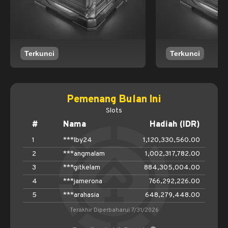
Terkunci
Terkunci
Pemenang Bulan Ini
Slots
#
Nama
Hadiah (IDR)
1
***lby24
1,120,330,560.00
2
***angmalam
1,002,317,782.00
3
***gitkelam
884,305,004.00
4
***jamerona
766,292,226.00
5
***arahasia
648,279,448.00
Terakhir Diperbaharui
7/31/2026