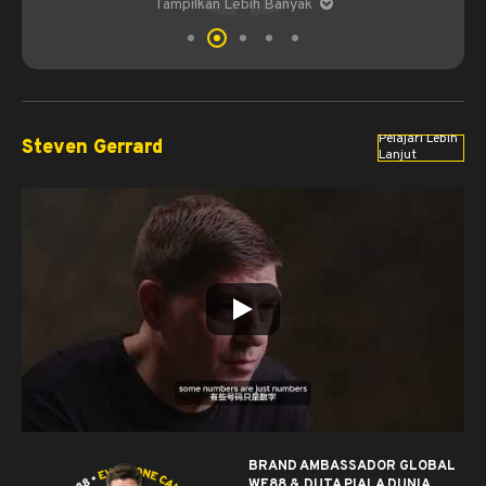
Tampilkan Lebih Banyak
Pelajari Lebih
Steven Gerrard
W
Lanjut
BRAND AMBASSADOR GLOBAL
WE88 & DUTA PIALA DUNIA